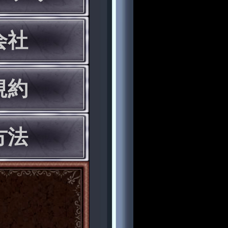
会社
規約
方法