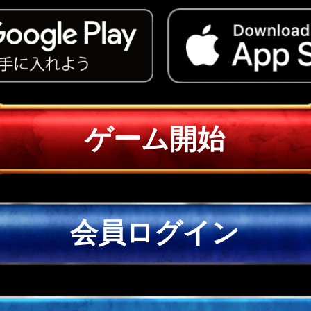
ゲーム開始
会員ログイン