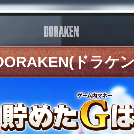
DORAKEN(ドラケン