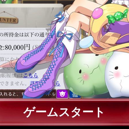
ゲームスタート