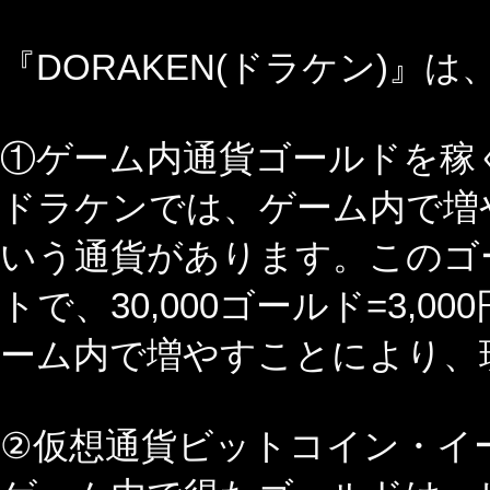
『DORAKEN(ドラケン)』
①ゲーム内通貨ゴールドを稼
ドラケンでは、ゲーム内で増
いう通貨があります。このゴー
トで、30,000ゴールド=3,
ーム内で増やすことにより、
②仮想通貨ビットコイン・イ