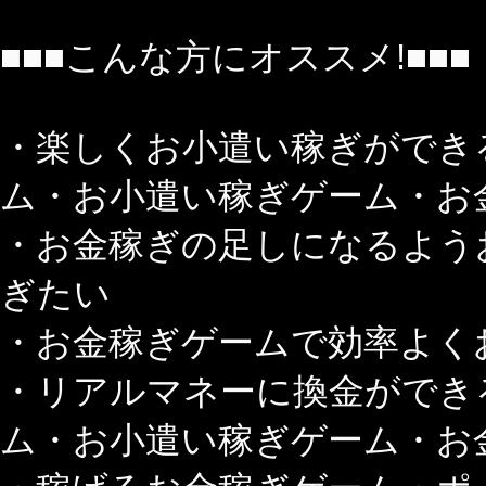
■■■こんな方にオススメ!■■■
・楽しくお小遣い稼ぎができ
ム・お小遣い稼ぎゲーム・お
・お金稼ぎの足しになるよう
ぎたい
・お金稼ぎゲームで効率よく
・リアルマネーに換金ができ
ム・お小遣い稼ぎゲーム・お