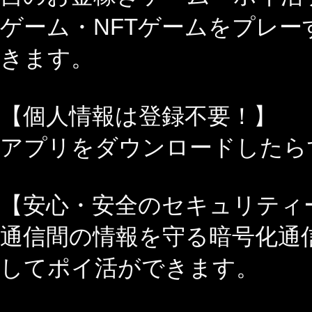
ゲーム・NFTゲームをプレ
きます。
【個人情報は登録不要！】
アプリをダウンロードしたら
【安心・安全のセキュリティ
通信間の情報を守る暗号化通
してポイ活ができます。