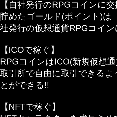
【自社発行のRPGコインに交
貯めたゴールド(ポイント)は
社発行の仮想通貨RPGコイン
【ICOで稼ぐ】
RPGコインはICO(新規仮想
取引所で自由に取引できるよ
とができる!!
【NFTで稼ぐ】