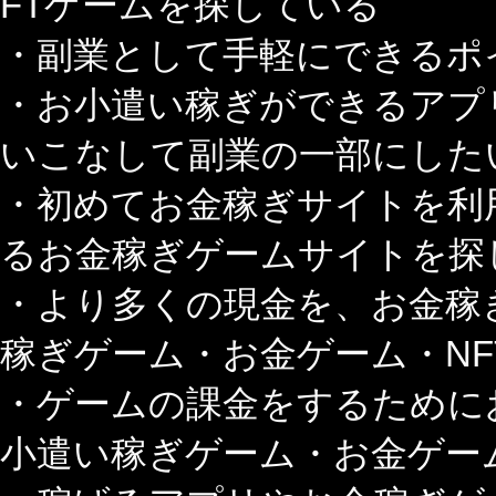
FTゲームを探している
・副業として手軽にできるポ
・お小遣い稼ぎができるアプ
いこなして副業の一部にした
・初めてお金稼ぎサイトを利
るお金稼ぎゲームサイトを探
・より多くの現金を、お金稼
稼ぎゲーム・お金ゲーム・N
・ゲームの課金をするために
小遣い稼ぎゲーム・お金ゲー