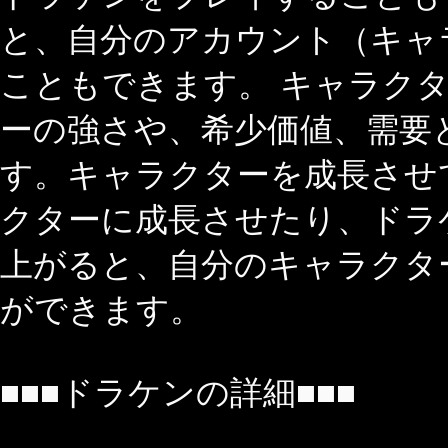
と、自分のアカウント（キャ
こともできます。 キャラク
ーの強さや、希少価値、需要
す。キャラクターを成長させ
クターに成長させたり、ドラ
上がると、自分のキャラクタ
ができます。
■■■ドラケンの詳細■■■