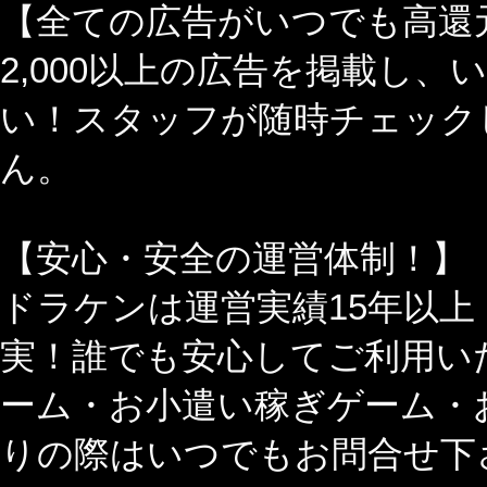
【全ての広告がいつでも高還
2,000以上の広告を掲載し
い！スタッフが随時チェック
ん。
【安心・安全の運営体制！】
ドラケンは運営実績15年以
実！誰でも安心してご利用い
ーム・お小遣い稼ぎゲーム・
りの際はいつでもお問合せ下