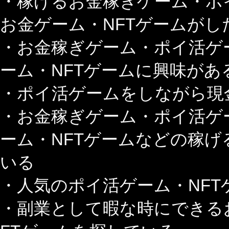
・稼げるお金稼ぎゲーム・ポ
お金ゲーム・NFTゲームがし
・お金稼ぎゲーム・ポイ活ゲ
ーム・NFTゲームに興味があ
・ポイ活ゲームをしながら現
・お金稼ぎゲーム・ポイ活ゲ
ーム・NFTゲームなどの稼
いる
・人気のポイ活ゲーム・NFT
・副業として暇な時にできる