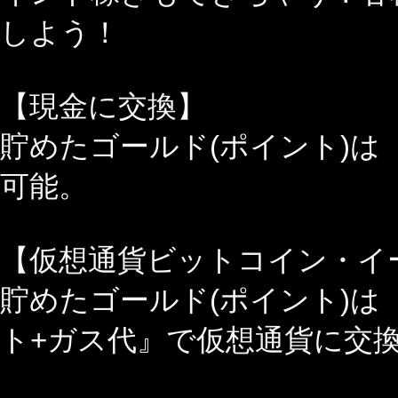
しよう！
【現金に交換】
貯めたゴールド(ポイント)は
可能。
【仮想通貨ビットコイン・イ
貯めたゴールド(ポイント)は
ト+ガス代』で仮想通貨に交