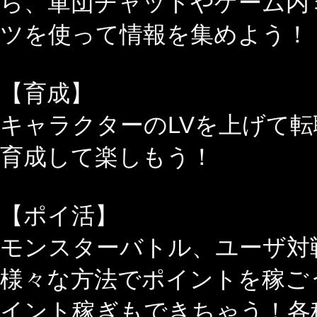
ら、軍団チャットやゲーム内
ツを使って情報を集めよう！
【育成】
キャラクターのLVを上げて
育成して楽しもう！
【ポイ活】
モンスターバトル、ユーザ対
様々な方法でポイントを稼ご
イント稼ぎもできちゃう！各