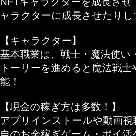
NFTキャラクターを成長させ
ャラクターに成長させたりして
【キャラクター】
基本職業は、戦士・魔法使い
トーリーを進めると魔法戦士
能！
【現金の稼ぎ方は多数！】
アプリインストールや動画視
自のお金稼ぎゲーム・ポイ活