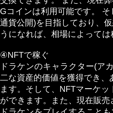
Gコインは利用可能です。 そし
通貨公開)を目指しており、
うになれば、相場によっては
④NFTで稼ぐ
ドラケンのキャラクター(アカ
二な資産的価値を獲得でき、
ます。そして、NFTマーケ
ができます。また、現在販売
ドラケンをプレイすることも