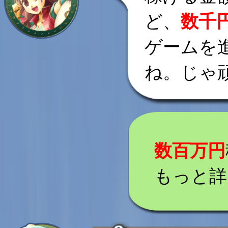
ど、
数千
ゲームを
ね。じゃ
数百万円
もっと詳