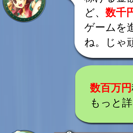
ど、
数千
ゲームを
ね。じゃ
数百万円
もっと詳