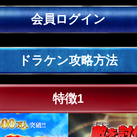
会員ログイン
ドラケン攻略方法
特徴1