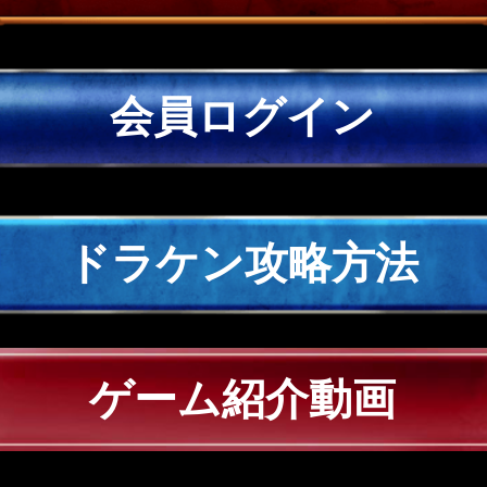
会員ログイン
ドラケン攻略方法
ゲーム紹介動画