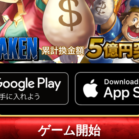
ゲーム開始