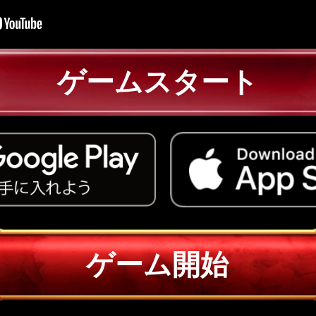
ゲームスタート
ゲーム開始