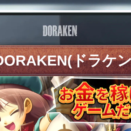
DORAKEN(ドラケン