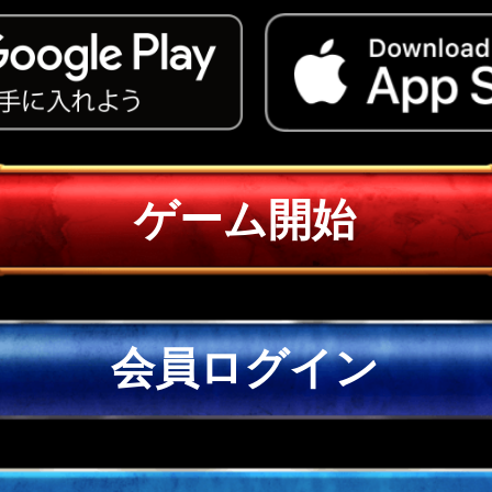
ゲーム開始
会員ログイン