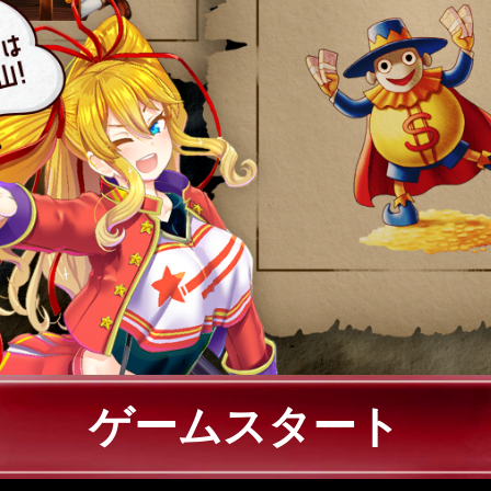
ゲームスタート