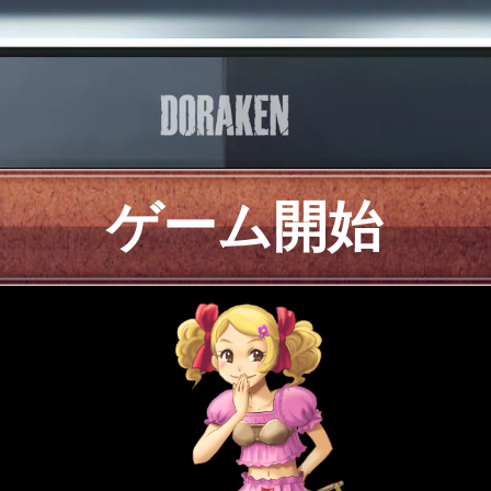
ゲーム開始