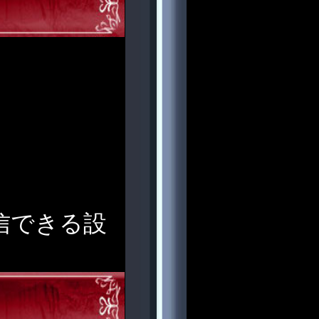
受信できる設