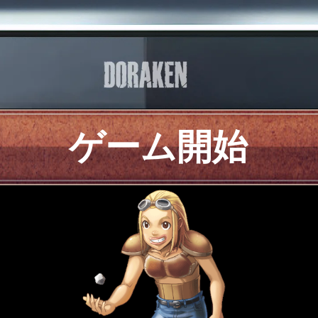
ゲーム開始