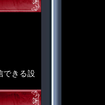
受信できる設