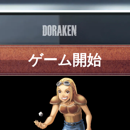
ゲーム開始