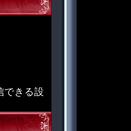
受信できる設