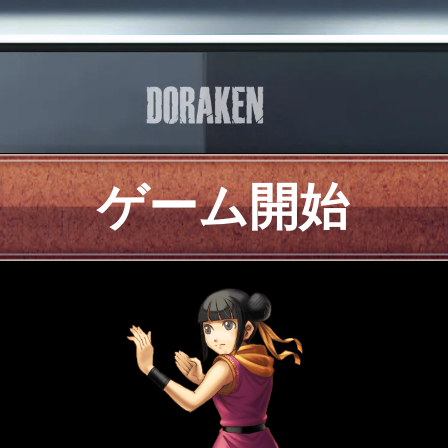
ゲーム開始