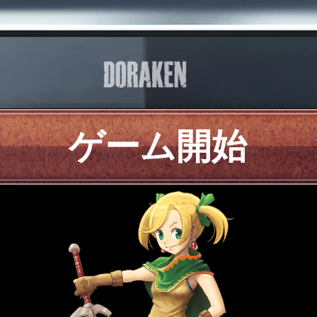
ゲーム開始