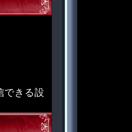
受信できる設