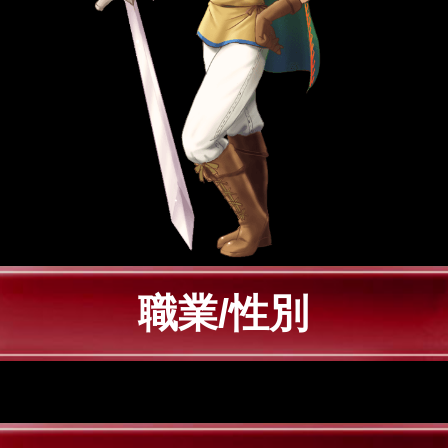
職業/性別