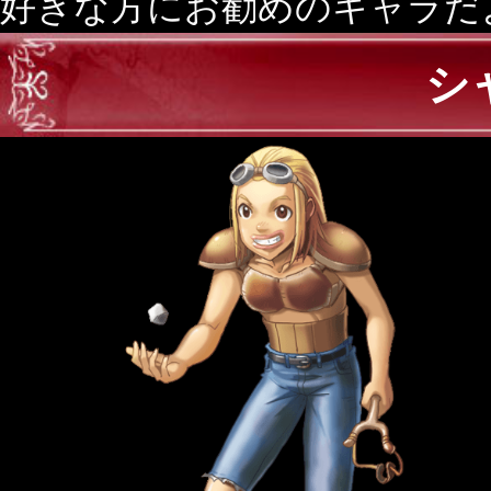
好きな方にお勧めのキャラだ
シ