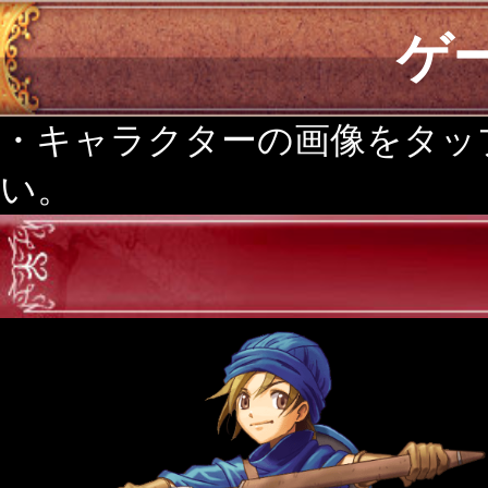
ゲ
・キャラクターの画像をタッ
い。