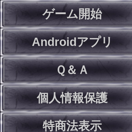
ゲーム開始
Androidアプリ
Ｑ＆Ａ
個人情報保護
特商法表示