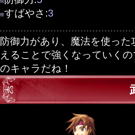
すばやさ:
3
防御力があり、魔法を使った
えることで強くなっていくの
のキャラだね！