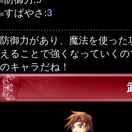
すばやさ:
3
防御力があり、魔法を使った
えることで強くなっていくの
のキャラだね！