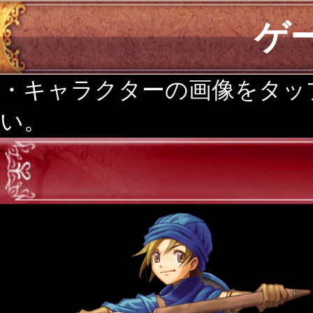
ゲ
・キャラクターの画像をタッ
い。