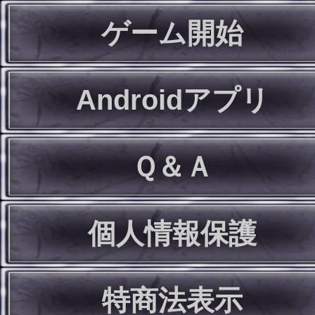
ゲーム開始
Androidアプリ
Ｑ＆Ａ
個人情報保護
特商法表示