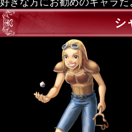
好きな方にお勧めのキャラだ
シ