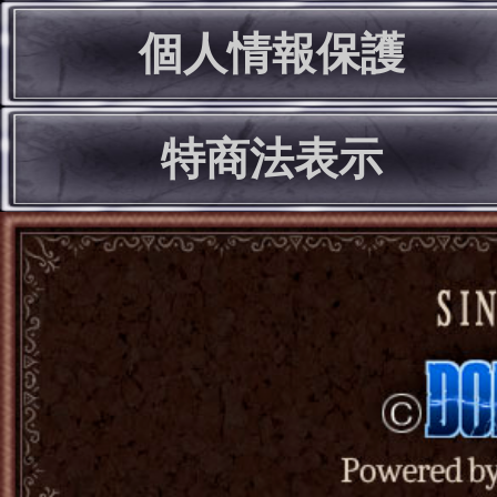
個人情報保護
特商法表示