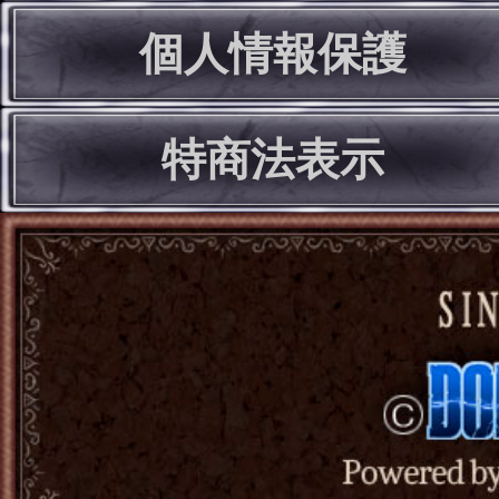
個人情報保護
特商法表示