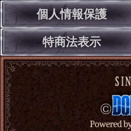
個人情報保護
特商法表示