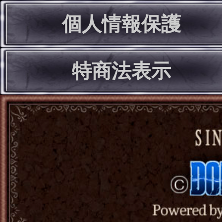
個人情報保護
特商法表示