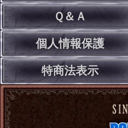
Ｑ＆Ａ
個人情報保護
特商法表示