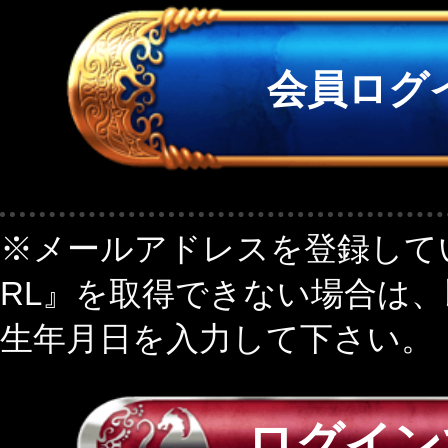
※メールアドレスを登録して
RL』を取得できない場合は
生年月日を入力して下さい。
ログイン