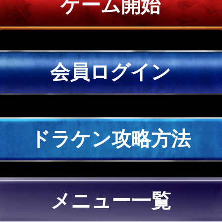
ゲーム開始
会員ログイン
ドラケン攻略方法
メニュー一覧