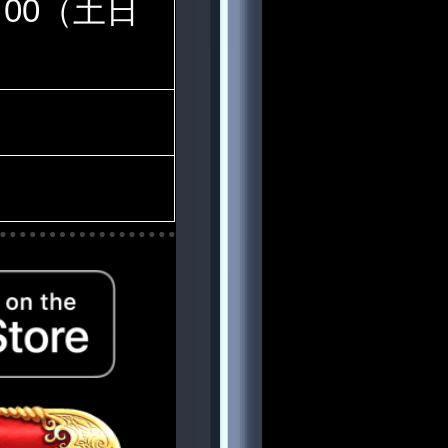
：00（土日