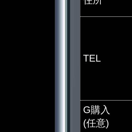
TEL
G購入
(任意)