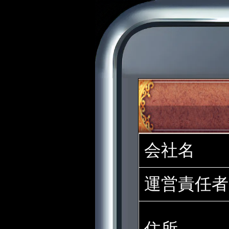
会社名
運営責任者
住所