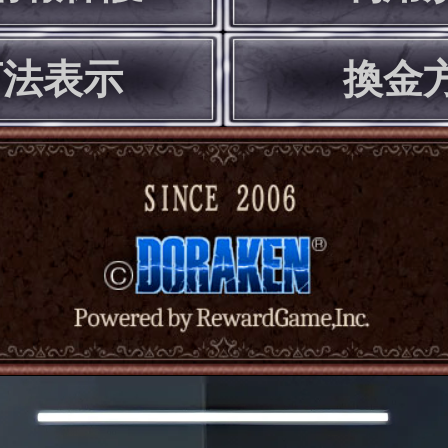
商法表示
換金