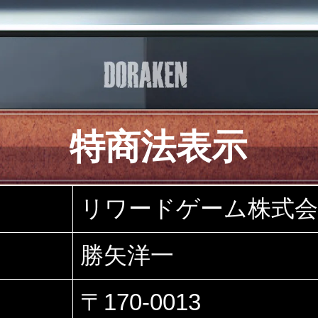
特商法表示
リワードゲーム株式会
勝矢洋一
〒170-0013