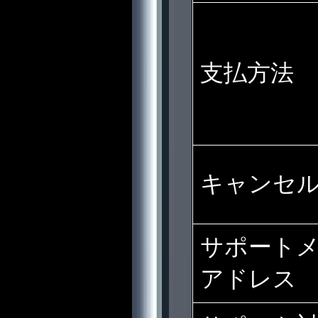
支払方法
キャンセ
サポート
アドレス