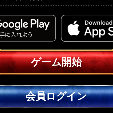
ゲーム開始
会員ログイン