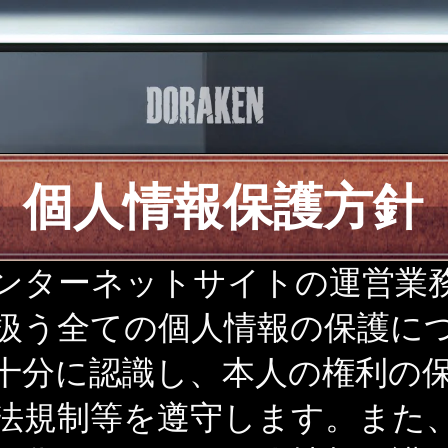
個人情報保護方針
ンターネットサイトの運営業
扱う全ての個人情報の保護に
十分に認識し、本人の権利の
法規制等を遵守します。また