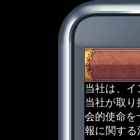
当社は、イ
当社が取り
会的使命を
報に関する