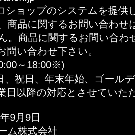
ロショップのシステムを提供
、商品に関するお問い合わせ
ん。商品に関するお問い合わ
お問い合わせ下さい。
:00～18:00※)
日、祝日、年末年始、ゴール
業日以降の対応とさせていた
1年9月9日
ーム株式会社