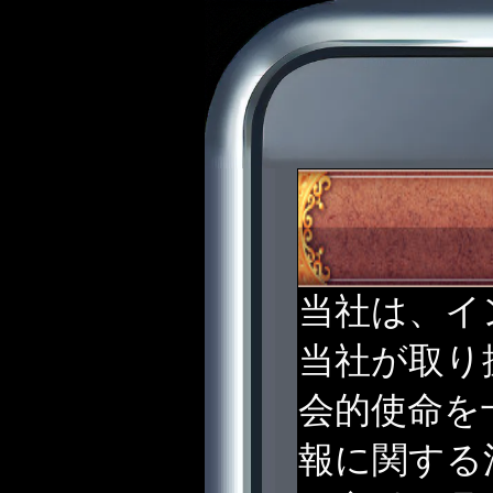
当社は、イ
当社が取り
会的使命を
報に関する