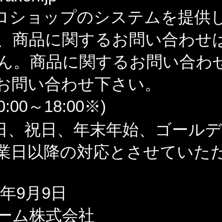
ロショップのシステムを提供
、商品に関するお問い合わせ
ん。商品に関するお問い合わ
お問い合わせ下さい。
:00～18:00※)
日、祝日、年末年始、ゴール
業日以降の対応とさせていた
1年9月9日
ーム株式会社