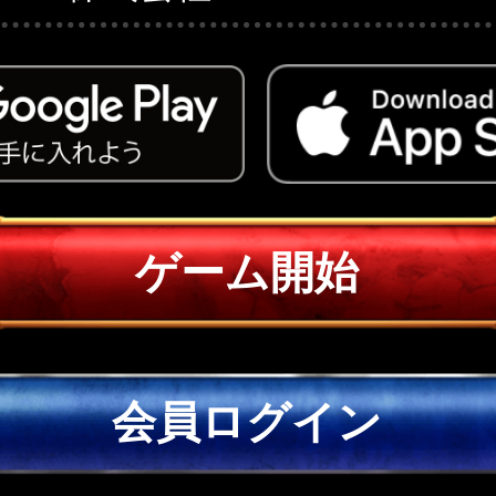
ゲーム開始
会員ログイン