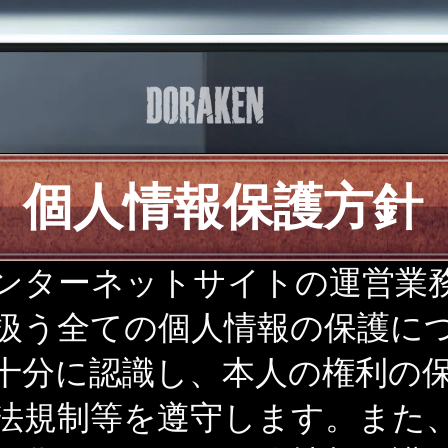
個人情報保護方針
ンターネットサイトの運営業
扱う全ての個人情報の保護に
十分に認識し、本人の権利の
法規制等を遵守します。また