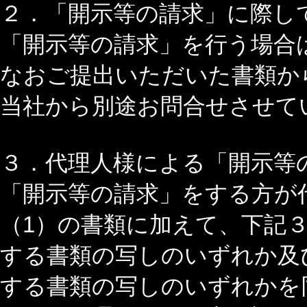
２．「開示等の請求」に際し
「開示等の請求」を行う場合は
なおご提出いただいた書類か
当社から別途お問合せさせて
３．代理人様による「開示等
「開示等の請求」をする方が
（1）の書類に加えて、下記
する書類の写しのいずれか及
する書類の写しのいずれかを