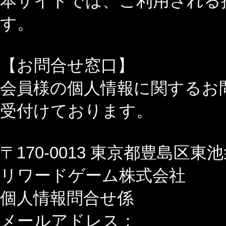
本サイトでは、ご利用される
す。
【お問合せ窓口】
会員様の個人情報に関するお
受付けております。
〒170-0013 東京都豊島区東池袋
リワードゲーム株式会社
個人情報問合せ係
メールアドレス：