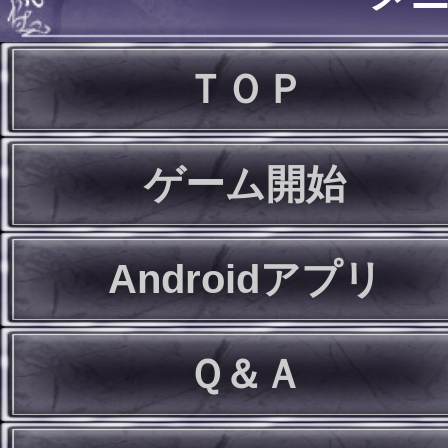
ＴＯＰ
ゲーム開始
Androidアプリ
Ｑ＆Ａ