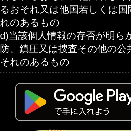
るおそれ又は他国若しくは国
れのあるもの
d)当該個人情報の存否が明
防、鎮圧又は捜査その他の公
それのあるもの