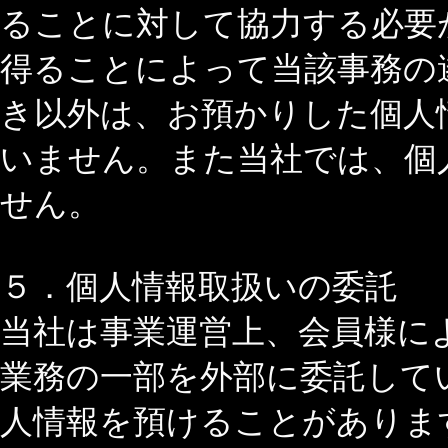
ることに対して協力する必要
得ることによって当該事務の
き以外は、お預かりした個人
いません。また当社では、個
せん。
５．個人情報取扱いの委託
当社は事業運営上、会員様に
業務の一部を外部に委託して
人情報を預けることがありま