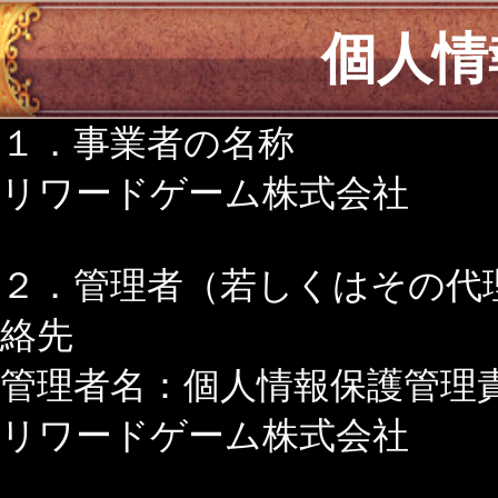
個人情
１．事業者の名称
リワードゲーム株式会社
２．管理者（若しくはその代
絡先
管理者名：個人情報保護管理
リワードゲーム株式会社