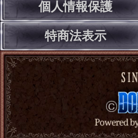
個人情報保護
特商法表示