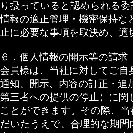
り扱っていると認められる委
情報の適正管理・機密保持な
止に必要な事項を取決め、適
６．個人情報の開示等の請求
会員様は、当社に対してご自
通知、開示、内容の訂正・追
第三者への提供の停止）に関
ことができます。その際、当
だいたうえで、合理的な期間