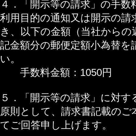
４．「開示等の請求」の手数
利用目的の通知又は開示の請
き、以下の金額（当社からの
記金額分の郵便定額小為替を
い。
手数料金額：1050円
５．「開示等の請求」に対す
原則として、請求書記載のご
てご回答申し上げます。