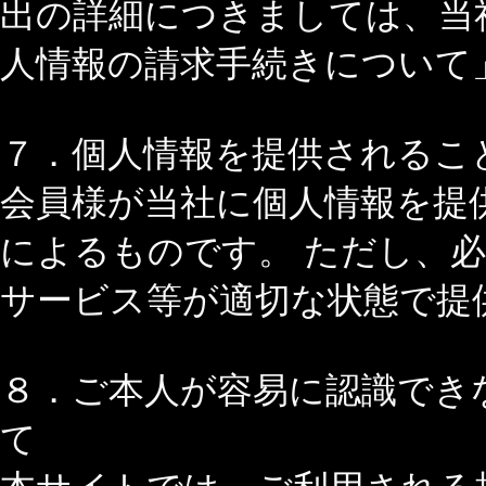
出の詳細につきましては、当
人情報の請求手続きについて
７．個人情報を提供される
会員様が当社に個人情報を提
によるものです。 ただし、
サービス等が適切な状態で提
８．ご本人が容易に認識でき
て