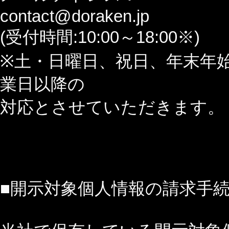
contact@doraken.jp
(受付時間:10:00～18:00※)
※土・日曜日、祝日、年末年
業日以降の
対応とさせていただきます。
■開示対象個人情報の請求手続