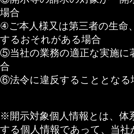
場合
④ご本人様又は第三者の生命
するおそれがある場合
⑤当社の業務の適正な実施に
合
⑥法令に違反することとなる
※開示対象個人情報とは、体
する個人情報であって、当社