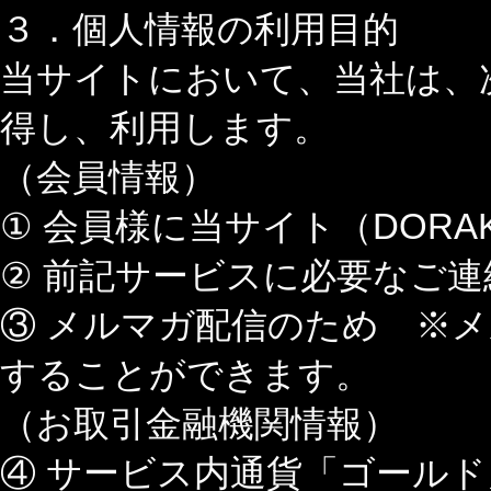
３．個人情報の利用目的
当サイトにおいて、当社は、
得し、利用します。
（会員情報）
① 会員様に当サイト（DOR
② 前記サービスに必要なご
③ メルマガ配信のため ※
することができます。
（お取引金融機関情報）
④ サービス内通貨「ゴール