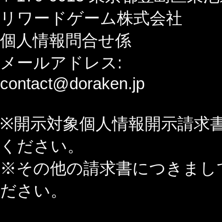
リワードゲーム株式会社
個人情報問合せ係
メールアドレス:
contact@doraken.jp
※開示対象個人情報開示請求書
ください。
※その他の請求書につきまし
ださい。