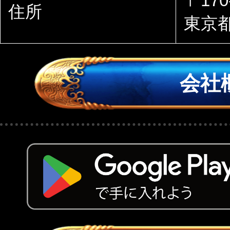
〒170
住所
東京都
会社