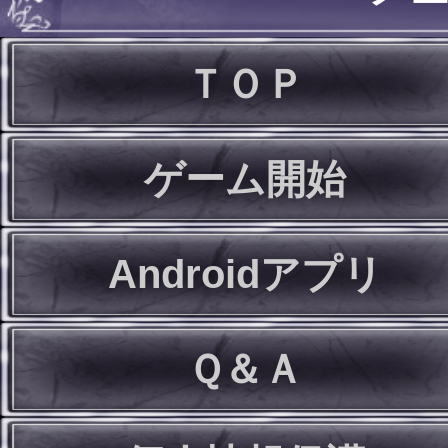
ＴＯＰ
ゲーム開始
Androidアプリ
Ｑ＆Ａ