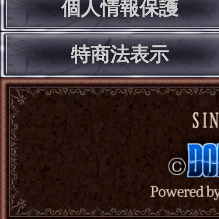
個人情報保護
特商法表示