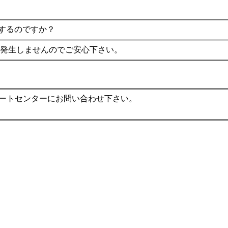
するのですか？
発生しませんのでご安心下さい。
ポートセンターにお問い合わせ下さい。