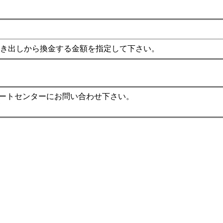
き出しから換金する金額を指定して下さい。
ポートセンターにお問い合わせ下さい。