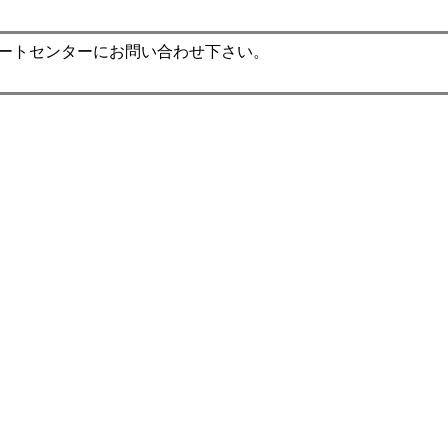
ポートセンターにお問い合わせ下さい。