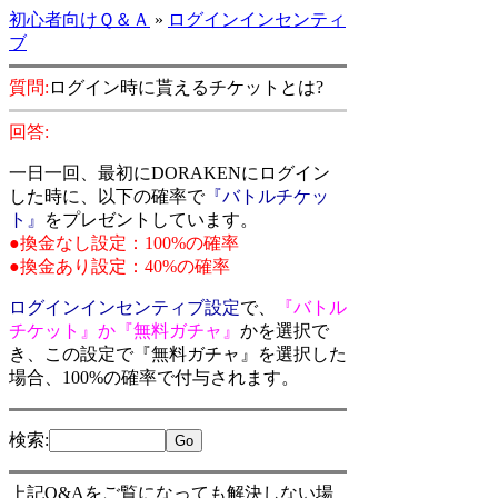
初心者向けＱ＆Ａ
»
ログインインセンティ
ブ
質問:
ログイン時に貰えるチケットとは?
回答:
一日一回、最初にDORAKENにログイン
した時に、以下の確率で
『バトルチケッ
ト』
をプレゼントしています。
●換金なし設定：100%の確率
●換金あり設定：40%の確率
ログインインセンティブ設定
で、
『バトル
チケット』か『無料ガチャ』
かを選択で
き、この設定で『無料ガチャ』を選択した
場合、100%の確率で付与されます。
検索
:
上記Q&Aをご覧になっても解決しない場