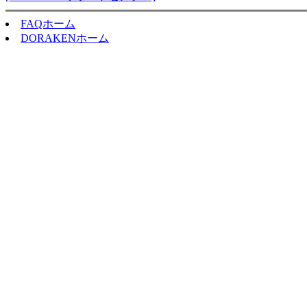
FAQホーム
DORAKENホーム