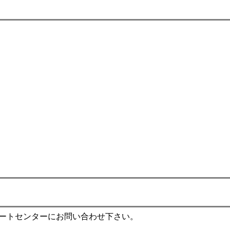
ポートセンターにお問い合わせ下さい。