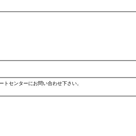
ポートセンターにお問い合わせ下さい。