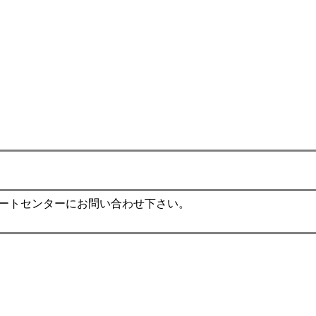
ポートセンターにお問い合わせ下さい。