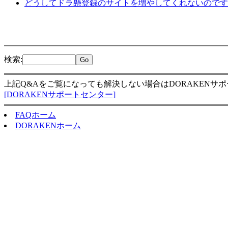
どうしてドラ懸登録のサイトを増やしてくれないのです
検索
:
上記Q&Aをご覧になっても解決しない場合はDORAKENサ
[DORAKENサポートセンター]
FAQホーム
DORAKENホーム