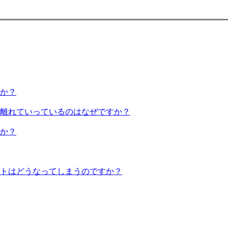
か？
離れていっているのはなぜですか？
か？
トはどうなってしまうのですか？