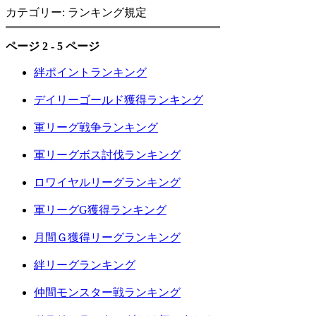
カテゴリー: ランキング規定
ページ 2 - 5 ページ
絆ポイントランキング
デイリーゴールド獲得ランキング
軍リーグ戦争ランキング
軍リーグボス討伐ランキング
ロワイヤルリーグランキング
軍リーグG獲得ランキング
月間Ｇ獲得リーグランキング
絆リーグランキング
仲間モンスター戦ランキング