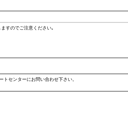
しますのでご注意ください｡
ポートセンターにお問い合わせ下さい。