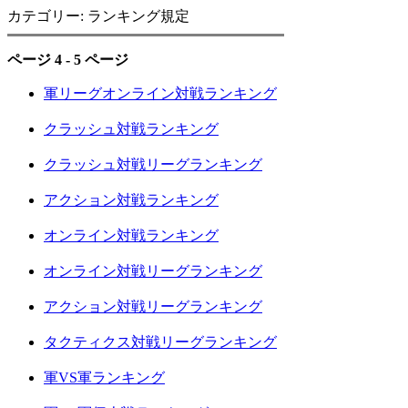
カテゴリー: ランキング規定
ページ 4 - 5 ページ
軍リーグオンライン対戦ランキング
クラッシュ対戦ランキング
クラッシュ対戦リーグランキング
アクション対戦ランキング
オンライン対戦ランキング
オンライン対戦リーグランキング
アクション対戦リーグランキング
タクティクス対戦リーグランキング
軍VS軍ランキング