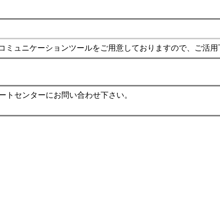
コミュニケーションツールをご用意しておりますので、ご活用
ポートセンターにお問い合わせ下さい。