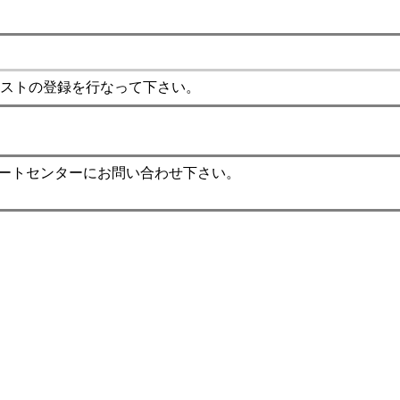
ストの登録を行なって下さい。
ポートセンターにお問い合わせ下さい。