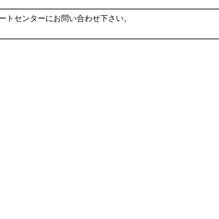
ポートセンターにお問い合わせ下さい。