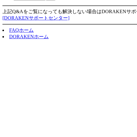
上記Q&Aをご覧になっても解決しない場合はDORAKENサ
[DORAKENサポートセンター]
FAQホーム
DORAKENホーム