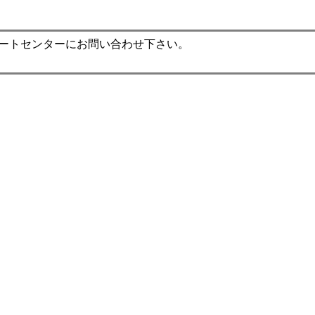
ポートセンターにお問い合わせ下さい。