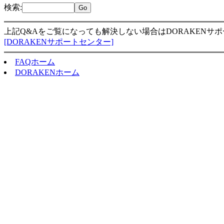
検索
:
上記Q&Aをご覧になっても解決しない場合はDORAKENサ
[DORAKENサポートセンター]
FAQホーム
DORAKENホーム