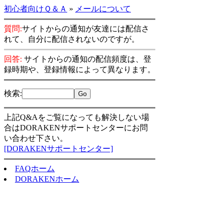
初心者向けＱ＆Ａ
»
メールについて
質問:
サイトからの通知が友達には配信さ
れて、自分に配信されないのですが。
回答:
サイトからの通知の配信頻度は、登
録時期や、登録情報によって異なります。
検索
:
上記Q&Aをご覧になっても解決しない場
合はDORAKENサポートセンターにお問
い合わせ下さい。
[DORAKENサポートセンター]
FAQホーム
DORAKENホーム