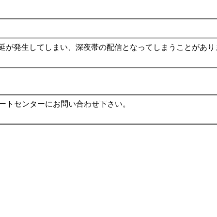
遅延が発生してしまい、深夜帯の配信となってしまうことがあり
ポートセンターにお問い合わせ下さい。