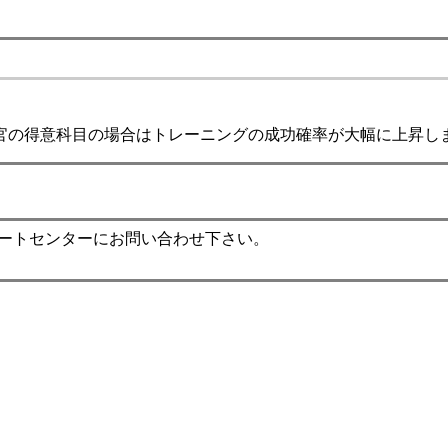
官の得意科目の場合はトレーニングの成功確率が大幅に上昇し
ポートセンターにお問い合わせ下さい。