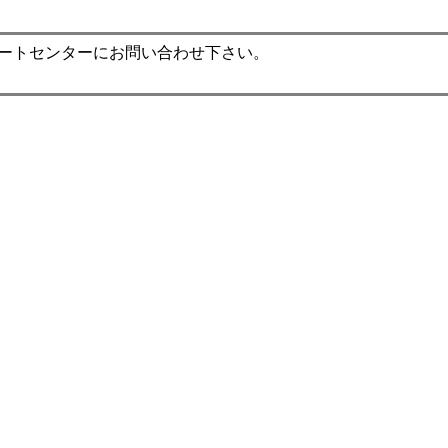
ポートセンターにお問い合わせ下さい。