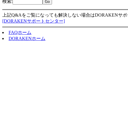
検索
:
上記Q&Aをご覧になっても解決しない場合はDORAKENサ
[DORAKENサポートセンター]
FAQホーム
DORAKENホーム