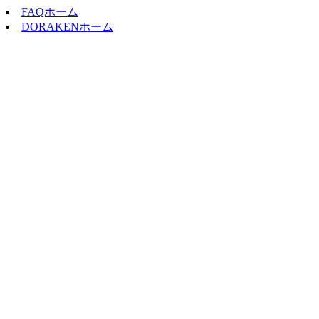
FAQホーム
DORAKENホーム