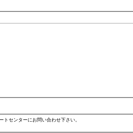
ポートセンターにお問い合わせ下さい。