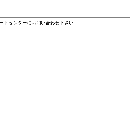
ポートセンターにお問い合わせ下さい。