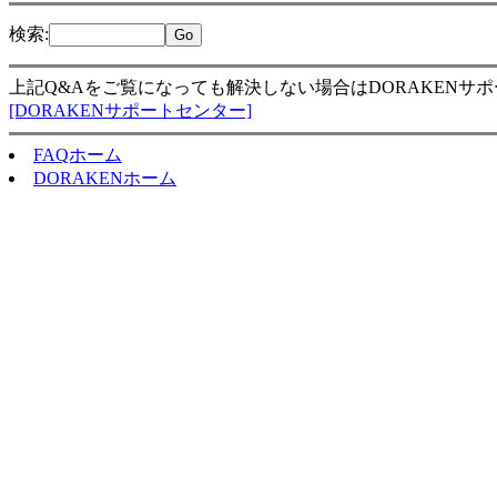
検索
:
上記Q&Aをご覧になっても解決しない場合はDORAKENサ
[DORAKENサポートセンター]
FAQホーム
DORAKENホーム