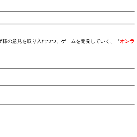
ザ様の意見を取り入れつつ、ゲームを開発していく、『
オンラ