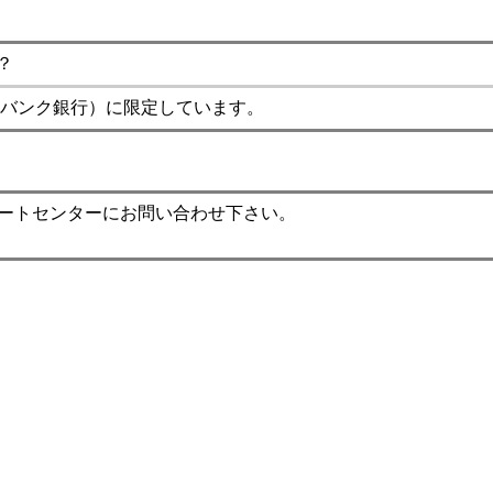
？
バンク銀行）に限定しています。
ポートセンターにお問い合わせ下さい。