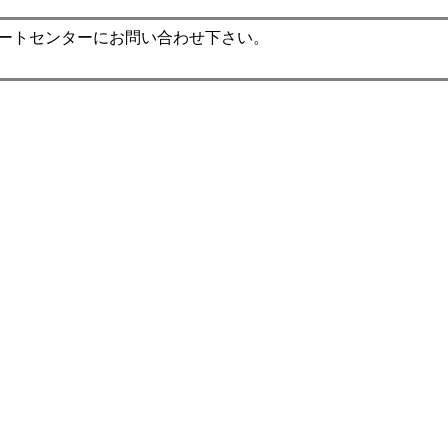
ポートセンターにお問い合わせ下さい。