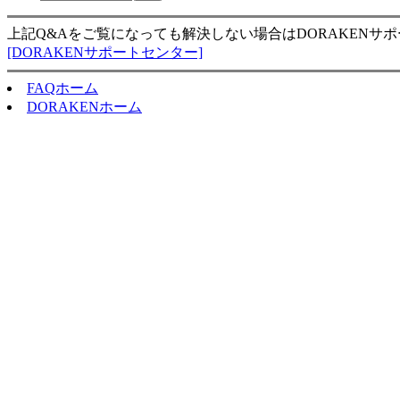
上記Q&Aをご覧になっても解決しない場合はDORAKENサ
[DORAKENサポートセンター]
FAQホーム
DORAKENホーム