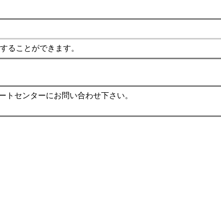
することができます。
ポートセンターにお問い合わせ下さい。