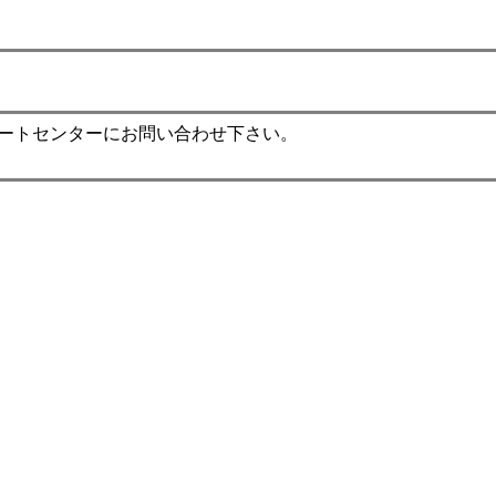
。
ポートセンターにお問い合わせ下さい。