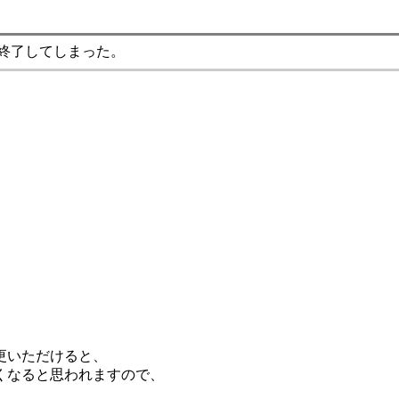
終了してしまった。
更いただけると、
くなると思われますので、