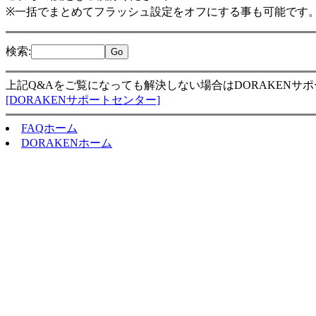
※一括でまとめてフラッシュ設定をオフにする事も可能です
検索
:
上記Q&Aをご覧になっても解決しない場合はDORAKENサ
[DORAKENサポートセンター]
FAQホーム
DORAKENホーム