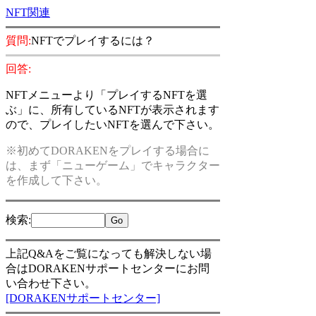
NFT関連
質問:
NFTでプレイするには？
回答:
NFTメニューより「プレイするNFTを選
ぶ」に、所有しているNFTが表示されます
ので、プレイしたいNFTを選んで下さい。
※初めてDORAKENをプレイする場合に
は、まず「ニューゲーム」でキャラクター
を作成して下さい。
検索
:
上記Q&Aをご覧になっても解決しない場
合はDORAKENサポートセンターにお問
い合わせ下さい。
[DORAKENサポートセンター]